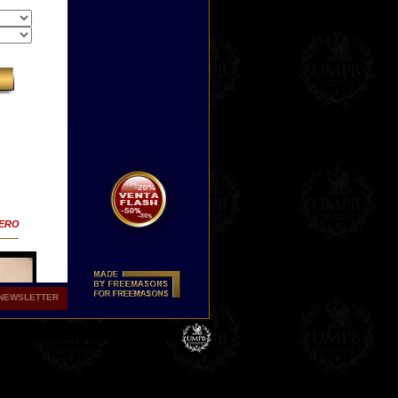
TERO
NEWSLETTER